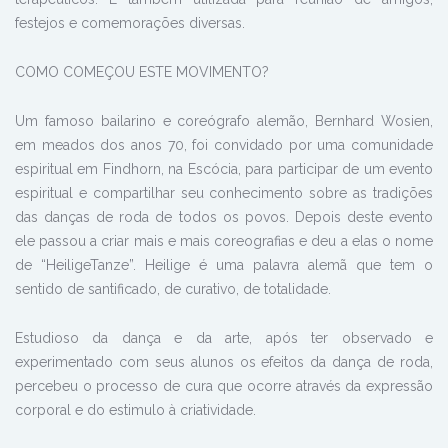
festejos e comemorações diversas.
COMO COMEÇOU ESTE MOVIMENTO?
Um famoso bailarino e coreógrafo alemão, Bernhard Wosien,
em meados dos anos 70, foi convidado por uma comunidade
espiritual em Findhorn, na Escócia, para participar de um evento
espiritual e compartilhar seu conhecimento sobre as tradições
das danças de roda de todos os povos. Depois deste evento
ele passou a criar mais e mais coreografias e deu a elas o nome
de “HeiligeTanze”. Heilige é uma palavra alemã que tem o
sentido de santificado, de curativo, de totalidade.
Estudioso da dança e da arte, após ter observado e
experimentado com seus alunos os efeitos da dança de roda,
percebeu o processo de cura que ocorre através da expressão
corporal e do estimulo à criatividade.