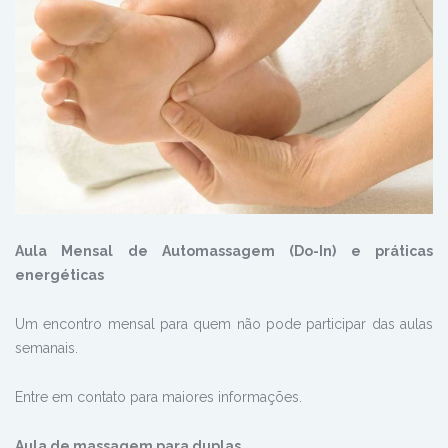
Aula Mensal de Automassagem (Do-In) e práticas
energéticas
Um encontro mensal para quem não pode participar das aulas
semanais.
Entre em contato para maiores informações.
Aula de massagem para duplas