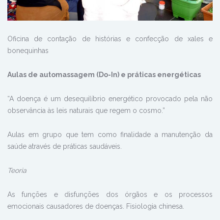
Oficina de contação de histórias e confecção de xales e
bonequinhas
Aulas de automassagem (Do-In) e práticas energéticas
“A doença é um desequilíbrio energético provocado pela não
observância às leis naturais que regem o cosmo.”
Aulas em grupo que tem como finalidade a manutenção da
saúde através de práticas saudáveis.
Teoria
As funções e disfunções dos órgãos e os processos
emocionais causadores de doenças. Fisiologia chinesa.