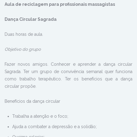
Aula de reciclagem para profissionais massagistas
Dança Circular Sagrada
Duas horas de aula.
Objetivo do grupo
Fazer novos amigos. Conhecer e aprender a dança circular
Sagrada. Ter um grupo de convivência semanal quer funciona
como trabalho terapêutico. Ter os benefícios que a dança
circular propõe.
Benefícios da dança circular
Trabalha a atenção e o foco;
Ajuda a combater a depressão e a solidão;
Queima calorias;