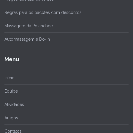
Regras para os pacotes com descontos
Massagem da Polaridade
Automassagem e Do-In
Menu
Início
Equipe
Atividades
Artigos
Contatos