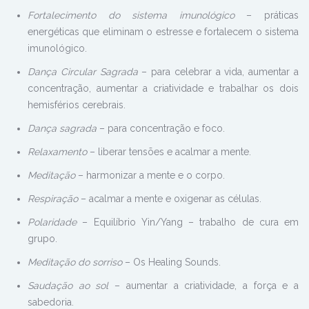
Fortalecimento do sistema imunológico
– práticas
energéticas que eliminam o estresse e fortalecem o sistema
imunológico.
Dança Circular Sagrada
– para celebrar a vida, aumentar a
concentração, aumentar a criatividade e trabalhar os dois
hemisférios cerebrais.
Dança sagrada
– para concentração e foco.
Relaxamento
– liberar tensões e acalmar a mente.
Meditação
– harmonizar a mente e o corpo.
Respiração
– acalmar a mente e oxigenar as células.
Polaridade
– Equilíbrio Yin/Yang – trabalho de cura em
grupo.
Meditação do sorriso
– Os Healing Sounds.
Saudação ao sol
– aumentar a criatividade, a força e a
sabedoria.