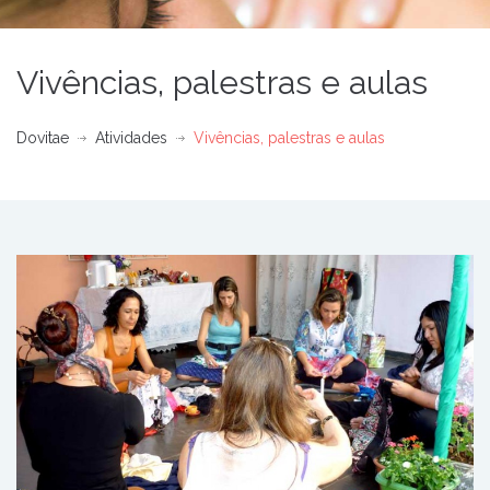
Vivências, palestras e aulas
Dovitae
Atividades
Vivências, palestras e aulas