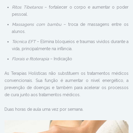
Ritos Tibetanos
– fortalecer o corpo e aumentar o poder
pessoal.
Massagens com bambu
– troca de massagens entre os
alunos.
Técnica EFT
– Elimina bloqueios e traumas vividos durante a
vida, principalmente na infância.
Florais e fitoterapia
– Indicação
As Terapias Holísticas não substituem os tratamentos médicos
convencionais. Sua função é aumentar o nível energético, a
prevenção de doenças e também para acelerar os processos
de cura junto aos tratamentos médicos.
Duas horas de aula uma vez por semana.