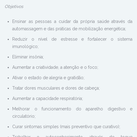
Objetivos
Ensinar as pessoas a cuidar da própria saúde através da
automassagem e das práticas de mobilização energética;
Reduzir o nível de estresse e fortalecer o sistema
imunológico;
Eliminar insônia;
Aumentar a criatividade, a atenção e o foco;
Ativar o estado de alegria e gratidão;
Tratar dores musculares e dores de cabeça;
Aumentar a capacidade respiratória;
Melhorar o funcionamento do aparelho digestivo e
circulatório;
Curar sintomas simples (mais preventivo que curativo);