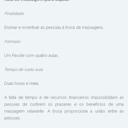
Finalidade
Ensinar e incentivar as pessoas à troca de massagens.
Formato
Um Pacote com quatro aulas.
Tempo de cada aula
Duas horas e meia.
A falta de tempo e de recursos financeiros impossibilitam as
pessoas de curtirem os prazeres e os benefícios de uma
massagem relaxante. A troca proporciona a união entre as
pessoas.