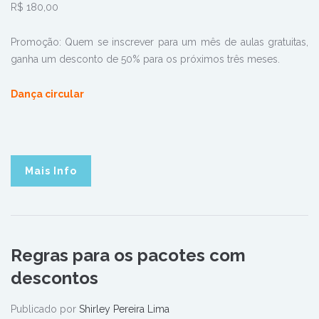
R$ 180,00
Promoção: Quem se inscrever para um mês de aulas gratuitas,
ganha um desconto de 50% para os próximos três meses.
Dança circular
Mais Info
Regras para os pacotes com
descontos
Publicado por
Shirley Pereira Lima