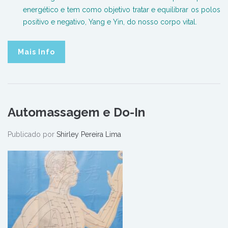
energético e tem como objetivo tratar e equilibrar os polos
positivo e negativo, Yang e Yin, do nosso corpo vital.
Mais Info
Automassagem e Do-In
Publicado por
Shirley Pereira Lima