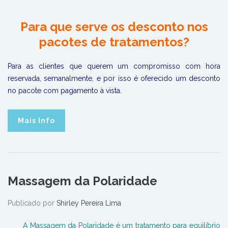
Para que serve os desconto nos
pacotes de tratamentos?
Para as clientes que querem um compromisso com hora
reservada, semanalmente, e por isso é oferecido um desconto
no pacote com pagamento à vista.
Mais Info
Massagem da Polaridade
Publicado por
Shirley Pereira Lima
A Massagem da Polaridade é um tratamento para equilíbrio