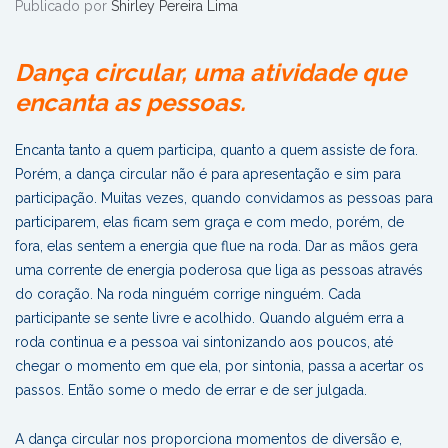
Publicado por
Shirley Pereira Lima
Dança circular, uma atividade que
encanta as pessoas.
Encanta tanto a quem participa, quanto a quem assiste de fora.
Porém, a dança circular não é para apresentação e sim para
participação. Muitas vezes, quando convidamos as pessoas para
participarem, elas ficam sem graça e com medo, porém, de
fora, elas sentem a energia que flue na roda. Dar as mãos gera
uma corrente de energia poderosa que liga as pessoas através
do coração. Na roda ninguém corrige ninguém. Cada
participante se sente livre e acolhido. Quando alguém erra a
roda continua e a pessoa vai sintonizando aos poucos, até
chegar o momento em que ela, por sintonia, passa a acertar os
passos. Então some o medo de errar e de ser julgada.
A dança circular nos proporciona momentos de diversão e,