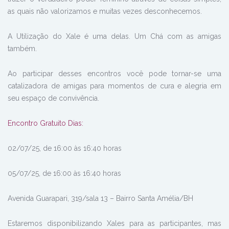
as quais não valorizamos e muitas vezes desconhecemos.
A Utilização do Xale é uma delas. Um Chá com as amigas
também.
Ao participar desses encontros você pode tornar-se uma
catalizadora de amigas para momentos de cura e alegria em
seu espaço de convivência.
Encontro Gratuito Dias:
02/07/25, de 16:00 às 16:40 horas
05/07/25, de 16:00 às 16:40 horas
Avenida Guarapari, 319/sala 13 – Bairro Santa Amélia/BH
Estaremos disponibilizando Xales para as participantes, mas