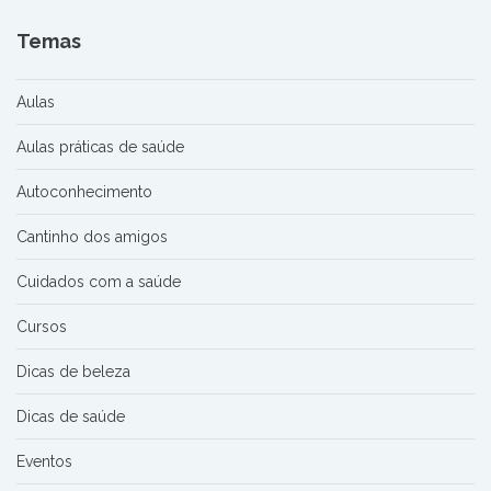
Temas
Aulas
Aulas práticas de saúde
Autoconhecimento
Cantinho dos amigos
Cuidados com a saúde
Cursos
Dicas de beleza
Dicas de saúde
Eventos