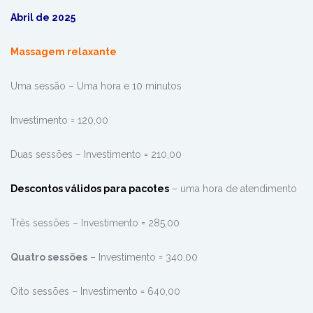
Abril de 2025
Massagem relaxante
Uma sessão – Uma hora e 10 minutos
Investimento = 120,00
Duas sessões – Investimento = 210,00
Descontos válidos para pacotes
– uma hora de atendimento
Três sessões – Investimento = 285,00
Quatro sessões
–
Investimento = 340,00
Oito sessões – Investimento = 640,00