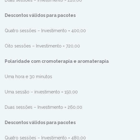
Duas sessões – Investimento = 220,00
Descontos válidos para pacotes
Quatro sessões – Investimento = 400,00
Oito sessões – Investimento = 720,00
Polaridade com cromoterapia e aromaterapia
Uma hora e 30 minutos
Uma sessão – investimento = 150,00
Duas sessões – Investimento = 260,00
Descontos válidos para pacotes
Quatro sessões – Investimento = 480,00