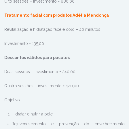
Oito sessões – investimento = 880,00
Tratamento facial com produtos Adélia Mendonça
Revitalização e hidratação face e colo – 40 minutos
Investimento = 135,00
Descontos válidos para pacotes
Duas sessões – investimento = 240,00
Quatro sessões – investimento = 420,00
Objetivo:
Hidratar e nutrir a pele;
Rejuvenescimento e prevenção do envelhecimento