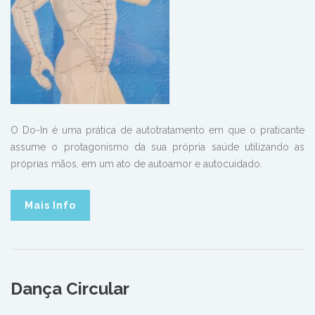
O Do-In é uma prática de autotratamento em que o praticante
assume o protagonismo da sua própria saúde utilizando as
próprias mãos, em um ato de autoamor e autocuidado.
Mais Info
Dança Circular