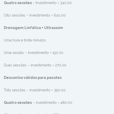
Quatro sessões
– Investimento = 340,00
Oito sessões – Investimento = 640,00
Drenagem Linfática + Ultrassom
Uma hora e trinta minutos
Uma sessão – Investimento = 150,00
Duas sessões – investimento = 270,00
Descontos válidos para pacotes
Três sessões – investimento = 390,00
Quatro sessões
– investimento = 480,00