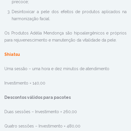
precoce;
Desintoxicar a pele dos efeitos de produtos aplicados na
harmonização facial.
Os Produtos Adélia Mendonça são hipoalergênicos e próprios
para rejuvenescimento e manutenção da vitalidade da pele.
Shiatsu
Uma sessão – uma hora e dez minutos de atendimento
Investimento = 140,00
Descontos válidos para pacotes
Duas sessões – Investimento = 260,00
Quatro sessões – Investimento = 480,00