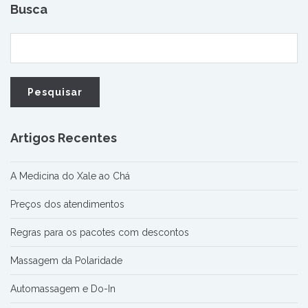
Busca
Artigos Recentes
A Medicina do Xale ao Chá
Preços dos atendimentos
Regras para os pacotes com descontos
Massagem da Polaridade
Automassagem e Do-In