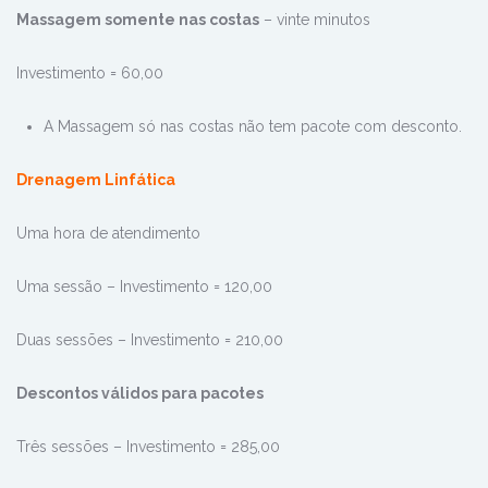
Massagem somente nas costas
– vinte minutos
Investimento = 60,00
A Massagem só nas costas não tem pacote com desconto.
Drenagem Linfática
Uma hora de atendimento
Uma sessão – Investimento = 120,00
Duas sessões – Investimento = 210,00
Descontos válidos para pacotes
Três sessões – Investimento = 285,00