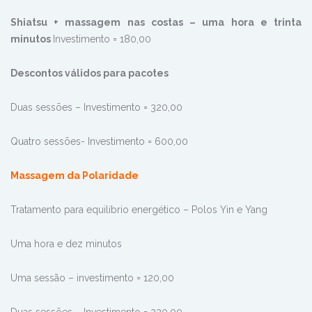
Shiatsu + massagem nas costas – uma hora e trinta
minutos
Investimento = 180,00
Descontos válidos para pacotes
Duas sessões – Investimento = 320,00
Quatro sessões- Investimento = 600,00
Massagem da Polaridade
Tratamento para equilíbrio energético – Polos Yin e Yang
Uma hora e dez minutos
Uma sessão – investimento = 120,00