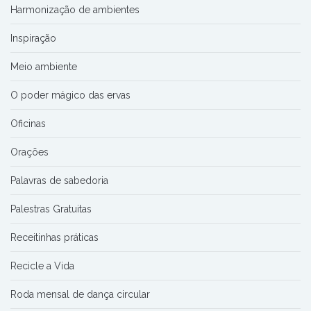
Harmonização de ambientes
Inspiração
Meio ambiente
O poder mágico das ervas
Oficinas
Orações
Palavras de sabedoria
Palestras Gratuitas
Receitinhas práticas
Recicle a Vida
Roda mensal de dança circular