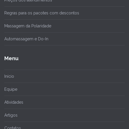
Preços dos atendimentos
Regras para os pacotes com descontos
Massagem da Polaridade
Automassagem e Do-In
Menu
Início
Equipe
Atividades
Artigos
Contatos