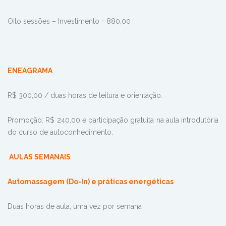
Oito sessões – Investimento = 880,00
ENEAGRAMA
R$ 300,00 / duas horas de leitura e orientação.
Promoção: R$ 240,00 e participação gratuita na aula introdutória
do curso de autoconhecimento.
AULAS SEMANAIS
Automassagem (Do-In) e práticas energéticas
Duas horas de aula, uma vez por semana